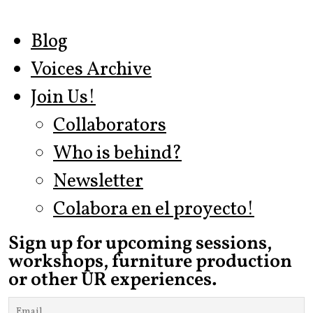
Blog
Voices Archive
Join Us!
Collaborators
Who is behind?
Newsletter
Colabora en el proyecto!
Sign up for upcoming sessions,
workshops, furniture production
or other UR experiences.