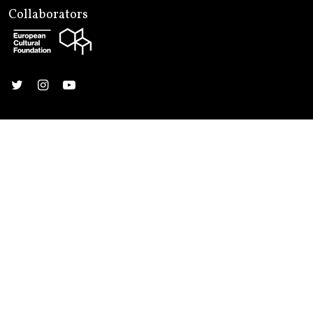
Collaborators