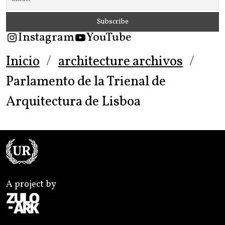
Instagram
YouTube
Inicio
architecture archivos
Parlamento de la Trienal de
Arquitectura de Lisboa
A project by